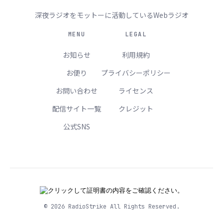
深夜ラジオをモットーに活動しているWebラジオ
MENU
LEGAL
お知らせ
利用規約
お便り
プライバシーポリシー
お問い合わせ
ライセンス
配信サイト一覧
クレジット
公式SNS
© 2026 RadioStrike All Rights Reserved.