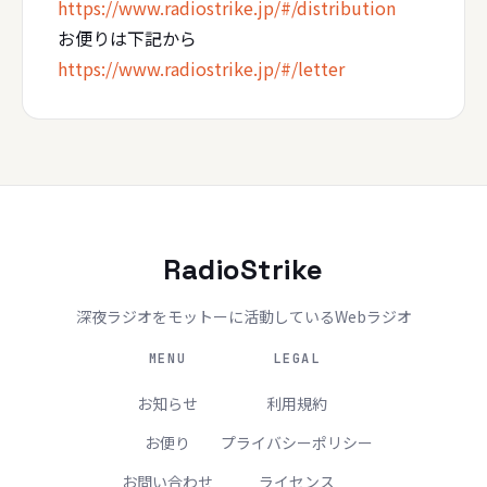
https://www.radiostrike.jp/#/distribution
お便りは下記から
https://www.radiostrike.jp/#/letter
RadioStrike
深夜ラジオをモットーに活動しているWebラジオ
MENU
LEGAL
お知らせ
利用規約
お便り
プライバシーポリシー
お問い合わせ
ライセンス