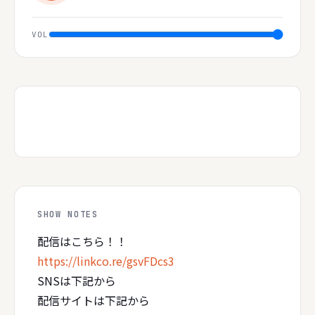
VOL
SHOW NOTES
配信はこちら！！
https://linkco.re/gsvFDcs3
SNSは下記から
配信サイトは下記から